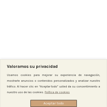
Valoramos su privacidad
Usamos cookies para mejorar su experiencia de navegación,
mostrarle anuncios o contenidos personalizados y analizar nuestro
tráfico. Al hacer clic en “Aceptar todo” usted da su consentimiento a
nuestro uso de las cookies.
Política de cookies
Botones sueltos – Primavera
Aceptar todo