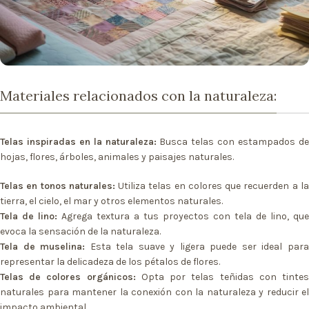
Materiales relacionados con la naturaleza:
Telas inspiradas en la naturaleza:
Busca telas con estampados d
hojas, flores, árboles, animales y paisajes naturales.
Telas en tonos naturales:
Utiliza telas en colores que recuerden a l
tierra, el cielo, el mar y otros elementos naturales.
Tela de lino:
Agrega textura a tus proyectos con tela de lino, que
evoca la sensación de la naturaleza.
Tela de muselina:
Esta tela suave y ligera puede ser ideal par
representar la delicadeza de los pétalos de flores.
Telas de colores orgánicos:
Opta por telas teñidas con tinte
naturales para mantener la conexión con la naturaleza y reducir el
impacto ambiental.