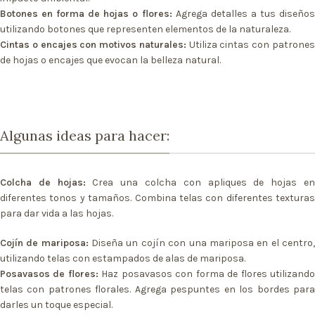
Botones en forma de hojas o flores:
Agrega detalles a tus diseño
utilizando botones que representen elementos de la naturaleza.
Cintas o encajes con motivos naturales:
Utiliza cintas con patrone
de hojas o encajes que evocan la belleza natural.
Algunas ideas para hacer:
Colcha de hojas:
Crea una colcha con apliques de hojas e
diferentes tonos y tamaños. Combina telas con diferentes texturas
para dar vida a las hojas.
Cojín de mariposa:
Diseña un cojín con una mariposa en el centro
utilizando telas con estampados de alas de mariposa.
Posavasos de flores:
Haz posavasos con forma de flores utilizand
telas con patrones florales. Agrega pespuntes en los bordes para
darles un toque especial.