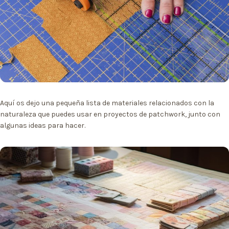
Aquí os dejo una pequeña lista de materiales relacionados con la
naturaleza que puedes usar en proyectos de patchwork, junto con
algunas ideas para hacer.